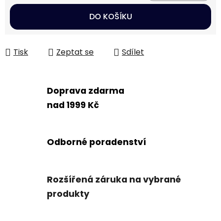
Měrná cena:
DO KOŠÍKU
Tisk
Zeptat se
Sdílet
Doprava zdarma
nad 1999 Kč
Odborné poradenství
Rozšířená záruka na vybrané
produkty