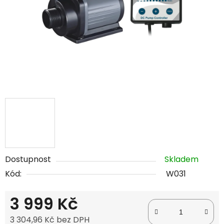
Dostupnost
Skladem
Kód:
W031
3 999 Kč
3 304,96 Kč bez DPH