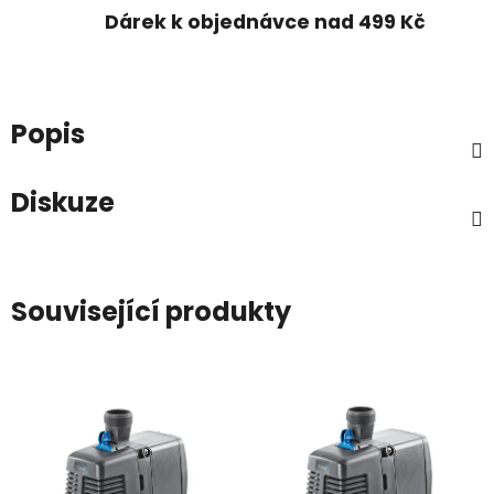
Dárek k objednávce nad 499 Kč
Popis
Diskuze
Související produkty