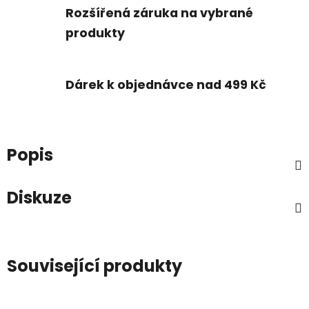
Rozšířená záruka na vybrané
produkty
Dárek k objednávce nad 499 Kč
Popis
Diskuze
Související produkty