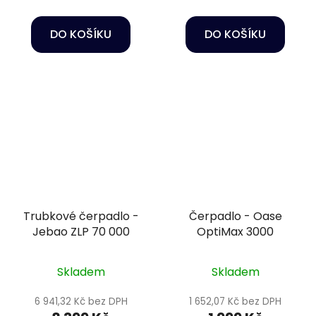
DO KOŠÍKU
DO KOŠÍKU
Trubkové čerpadlo -
Čerpadlo - Oase
Jebao ZLP 70 000
OptiMax 3000
Skladem
Skladem
6 941,32 Kč bez DPH
1 652,07 Kč bez DPH