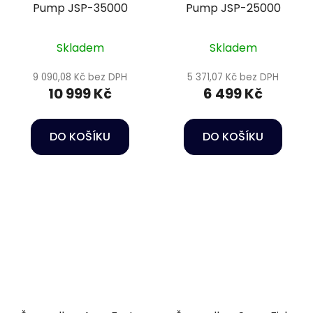
Pump JSP-35000
Pump JSP-25000
Skladem
Skladem
9 090,08 Kč bez DPH
5 371,07 Kč bez DPH
10 999 Kč
6 499 Kč
DO KOŠÍKU
DO KOŠÍKU