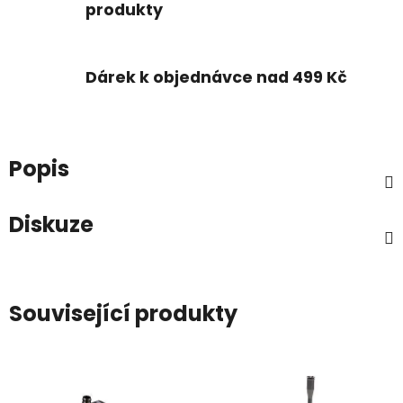
produkty
Dárek k objednávce nad 499 Kč
Popis
Diskuze
Související produkty