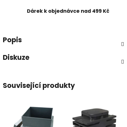
Dárek k objednávce nad 499 Kč
Popis
Diskuze
Související produkty