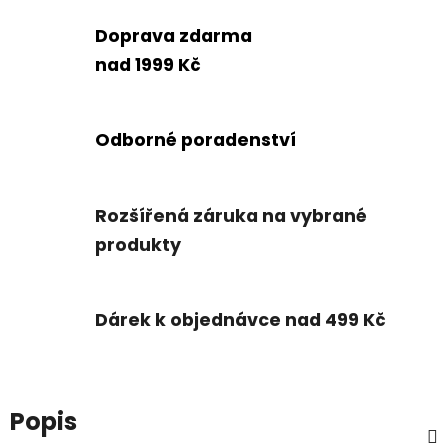
Doprava zdarma
nad 1999 Kč
Odborné poradenství
Rozšířená záruka na vybrané
produkty
Dárek k objednávce nad 499 Kč
Popis