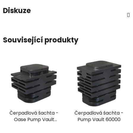
Diskuze
Související produkty
Čerpadlová šachta -
Čerpadlová šachta -
Oase Pump Vault
Pump Vault 60000
20000