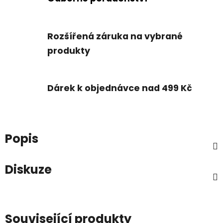
Rozšířená záruka na vybrané
produkty
Dárek k objednávce nad 499 Kč
Popis
Diskuze
Související produkty