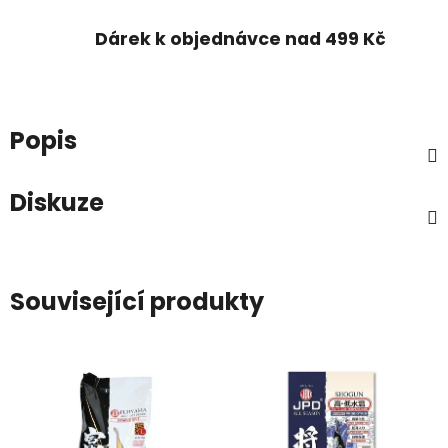
Dárek k objednávce nad 499 Kč
Popis
Diskuze
Související produkty