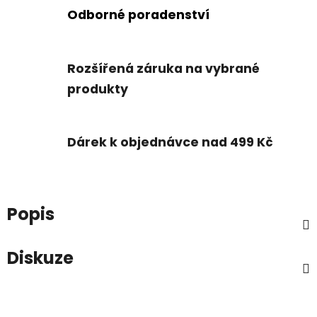
Odborné poradenství
Rozšířená záruka na vybrané
produkty
Dárek k objednávce nad 499 Kč
Popis
Diskuze