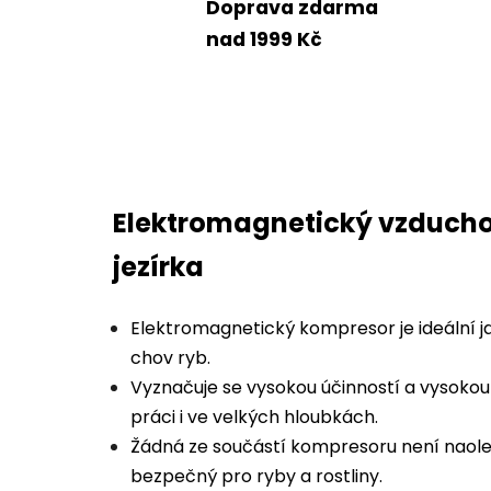
Doprava zdarma
nad 1999 Kč
Elektromagnetický vzducho
jezírka
Elektromagnetický kompresor je ideální j
chov ryb.
Vyznačuje se vysokou účinností a vysokou 
práci i ve velkých hloubkách.
Žádná ze součástí kompresoru není naolej
bezpečný pro ryby a rostliny.