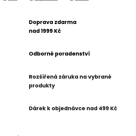
Doprava zdarma
nad 1999 Kč
Odborné poradenství
Rozšířená záruka na vybrané
produkty
Dárek k objednávce nad 499 Kč