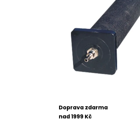
Doprava zdarma
nad 1999 Kč