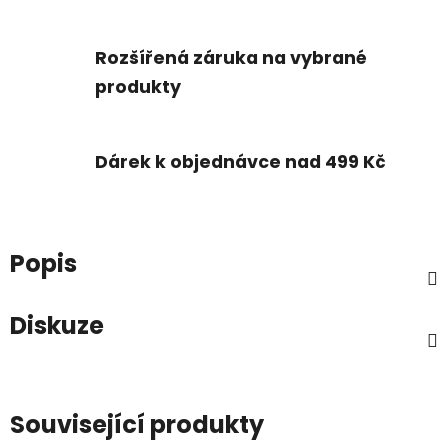
Rozšířená záruka na vybrané
produkty
Dárek k objednávce nad 499 Kč
Popis
Diskuze
Související produkty