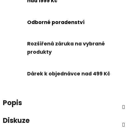
nad 1999 Kč
Odborné poradenství
Rozšířená záruka na vybrané
produkty
Dárek k objednávce nad 499 Kč
Popis
Diskuze