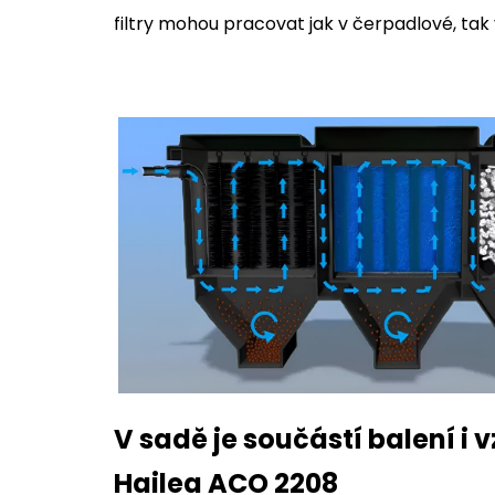
filtry mohou pracovat jak v čerpadlové, tak 
V sadě je součástí balení 
Hailea ACO 2208