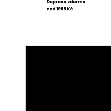
Doprava zdarma
nad 1999 Kč