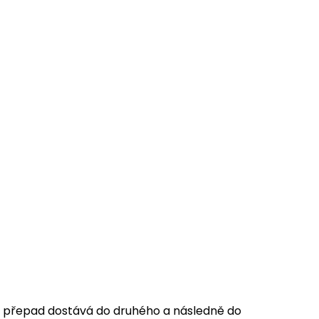
 přepad dostává do druhého a následně do