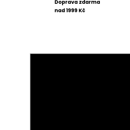
Doprava zdarma
nad 1999 Kč