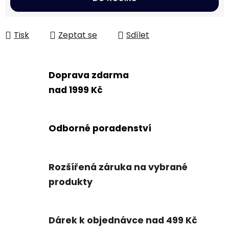
Tisk
Zeptat se
Sdílet
Doprava zdarma
nad 1999 Kč
Odborné poradenství
Rozšířená záruka na vybrané
produkty
Dárek k objednávce nad 499 Kč