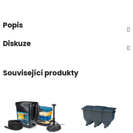
Popis
Diskuze
Související produkty