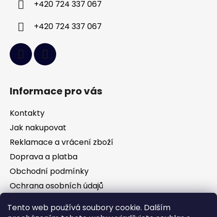
+420 724 337 067
+420 724 337 067
Informace pro vás
Kontakty
Jak nakupovat
Reklamace a vrácení zboží
Doprava a platba
Obchodní podmínky
Ochrana osobních údajů
Tento web používá soubory cookie. Dalším