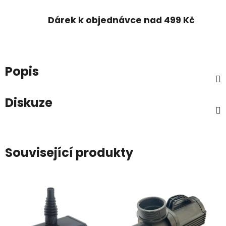
Dárek k objednávce nad 499 Kč
Popis
Diskuze
Související produkty