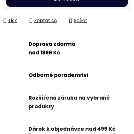
Tisk
Zeptat se
Sdílet
Doprava zdarma
nad 1999 Kč
Odborné poradenství
Rozšířená záruka na vybrané
produkty
Dárek k objednávce nad 499 Kč