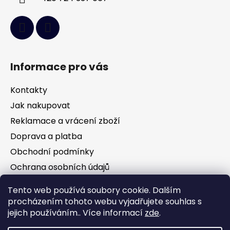
Informace pro vás
Kontakty
Jak nakupovat
Reklamace a vrácení zboží
Doprava a platba
Obchodní podmínky
Ochrana osobních údajů
Tento web používá soubory cookie. Dalším
Facebook
procházením tohoto webu vyjadřujete souhlas s
jejich používáním.. Více informací
zde
.