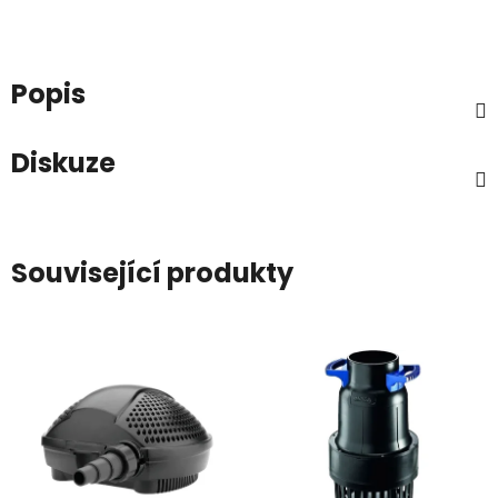
Popis
Diskuze
Související produkty