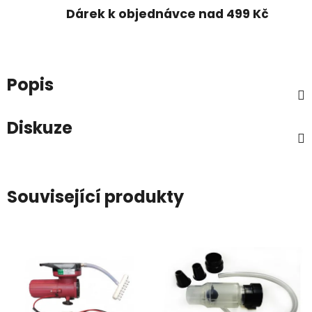
Dárek k objednávce nad 499 Kč
Popis
Diskuze
Související produkty