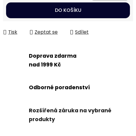
Měrná cena:
DO KOŠÍKU
Tisk
Zeptat se
Sdílet
Doprava zdarma
nad 1999 Kč
Odborné poradenství
Rozšířená záruka na vybrané
produkty