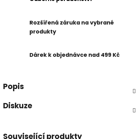
Rozšířená záruka na vybrané
produkty
Dárek k objednávce nad 499 Kč
Popis
Diskuze
Související produkty