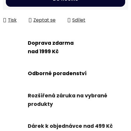
Tisk
Zeptat se
Sdílet
Doprava zdarma
nad 1999 Kč
Odborné poradenství
Rozšířená záruka na vybrané
produkty
Dárek k objednávce nad 499 Kč