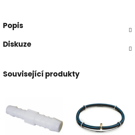
Popis
Diskuze
Související produkty