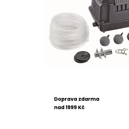
Doprava zdarma
nad 1999 Kč