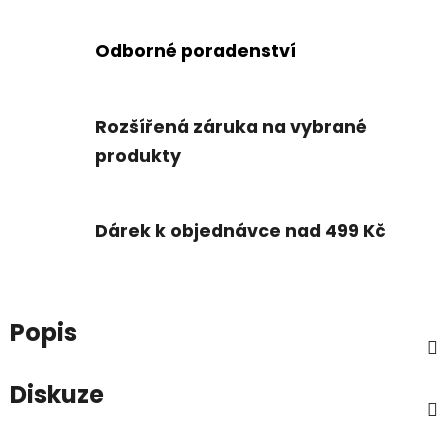
Odborné poradenství
Rozšířená záruka na vybrané
produkty
Dárek k objednávce nad 499 Kč
Popis
Diskuze