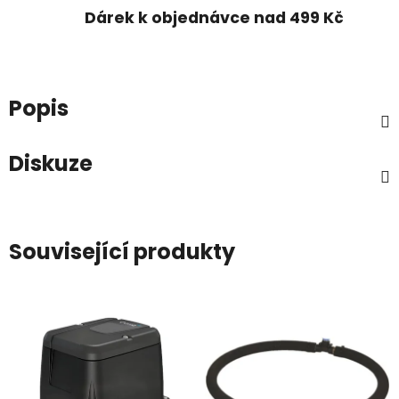
Dárek k objednávce nad 499 Kč
Popis
Diskuze
Související produkty