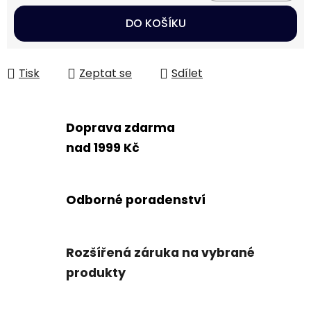
Měrná cena:
DO KOŠÍKU
Tisk
Zeptat se
Sdílet
Doprava zdarma
nad 1999 Kč
Odborné poradenství
Rozšířená záruka na vybrané
produkty