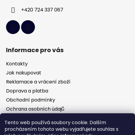
+420 724 337 067
Informace pro vás
Kontakty
Jak nakupovat
Reklamace a vrácení zboží
Doprava a platba
Obchodní podmínky
Ochrana osobních údajů
Tento web používá soubory cookie. Dalším
Facebook
procházením tohoto webu vyjadřujete souhlas s