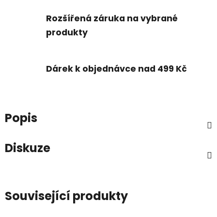
Rozšířená záruka na vybrané
produkty
Dárek k objednávce nad 499 Kč
Popis
Diskuze
Související produkty