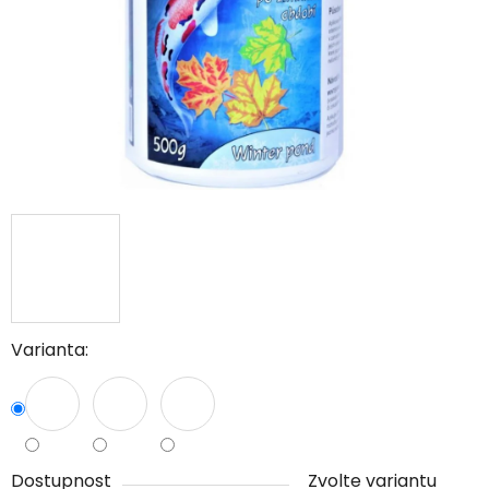
Varianta:
Dostupnost
Zvolte variantu