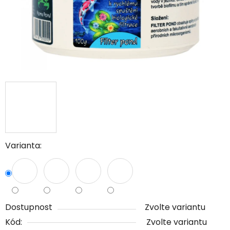
Varianta:
Dostupnost
Zvolte variantu
Kód:
Zvolte variantu