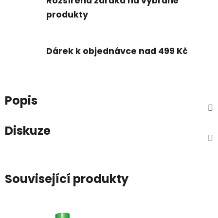
Rozšířená záruka na vybrané
produkty
Dárek k objednávce nad 499 Kč
Popis
Diskuze
Související produkty