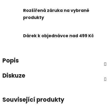
Rozšířená záruka na vybrané
produkty
Dárek k objednávce nad 499 Kč
Popis
Diskuze
Související produkty