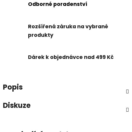
Odborné poradenství
Rozšířená záruka na vybrané
produkty
Dárek k objednávce nad 499 Kč
Popis
Diskuze