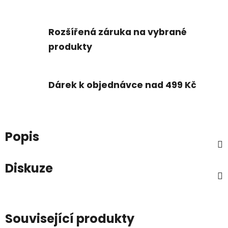
Rozšířená záruka na vybrané
produkty
Dárek k objednávce nad 499 Kč
Popis
Diskuze
Související produkty