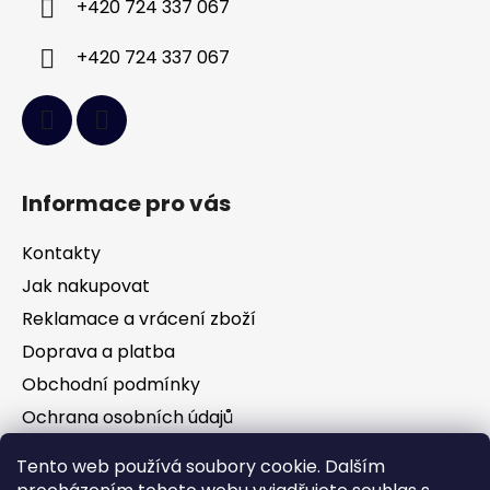
+420 724 337 067
+420 724 337 067
Informace pro vás
Kontakty
Jak nakupovat
Reklamace a vrácení zboží
Doprava a platba
Obchodní podmínky
Ochrana osobních údajů
Tento web používá soubory cookie. Dalším