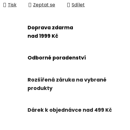
Tisk
Zeptat se
Sdílet
Doprava zdarma
nad 1999 Kč
Odborné poradenství
Rozšířená záruka na vybrané
produkty
Dárek k objednávce nad 499 Kč