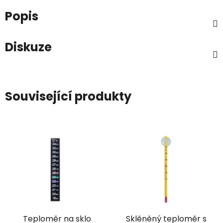
Popis
Diskuze
Související produkty
Teploměr na sklo
Sklěněný teploměr s