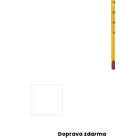
Doprava zdarma