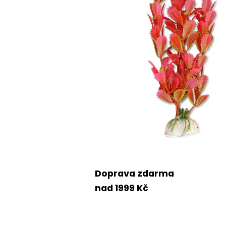
Doprava zdarma
nad 1999 Kč