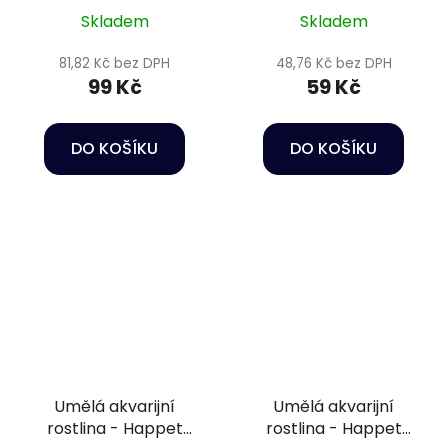
Skladem
Skladem
81,82 Kč bez DPH
48,76 Kč bez DPH
99 Kč
59 Kč
DO KOŠÍKU
DO KOŠÍKU
Umělá akvarijní
Umělá akvarijní
rostlina - Happet
rostlina - Happet