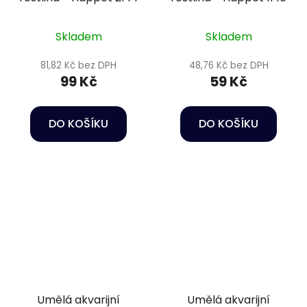
Skladem
Skladem
81,82 Kč bez DPH
48,76 Kč bez DPH
99 Kč
59 Kč
DO KOŠÍKU
DO KOŠÍKU
Umělá akvarijní
Umělá akvarijní