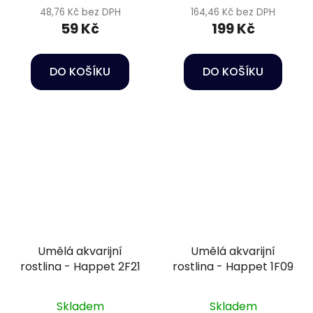
48,76 Kč bez DPH
164,46 Kč bez DPH
59 Kč
199 Kč
DO KOŠÍKU
DO KOŠÍKU
Umělá akvarijní
Umělá akvarijní
rostlina - Happet 2F21
rostlina - Happet 1F09
Skladem
Skladem