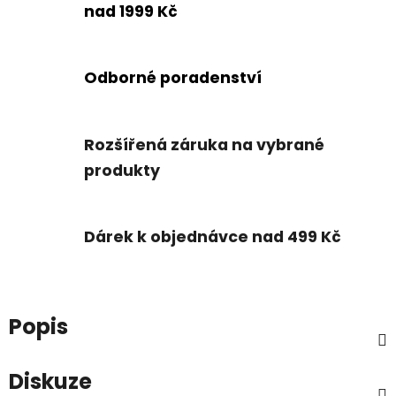
nad 1999 Kč
Odborné poradenství
Rozšířená záruka na vybrané
produkty
Dárek k objednávce nad 499 Kč
Popis
Diskuze