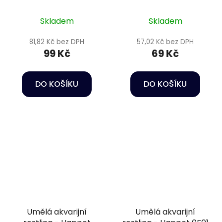
Skladem
Skladem
81,82 Kč bez DPH
57,02 Kč bez DPH
99 Kč
69 Kč
DO KOŠÍKU
DO KOŠÍKU
Umělá akvarijní
Umělá akvarijní