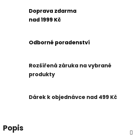
Doprava zdarma
nad 1999 Kč
Odborné poradenství
Rozšířená záruka na vybrané
produkty
Dárek k objednávce nad 499 Kč
Popis