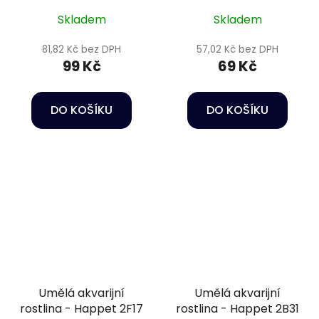
Skladem
Skladem
81,82 Kč bez DPH
57,02 Kč bez DPH
99 Kč
69 Kč
DO KOŠÍKU
DO KOŠÍKU
Umělá akvarijní
Umělá akvarijní
rostlina - Happet 2F17
rostlina - Happet 2B31