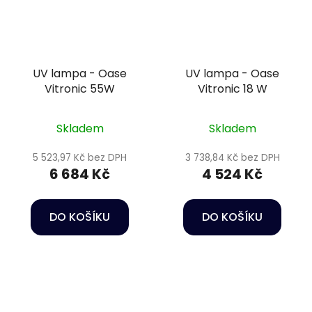
UV lampa - Oase
UV lampa - Oase
Vitronic 55W
Vitronic 18 W
Skladem
Skladem
5 523,97 Kč bez DPH
3 738,84 Kč bez DPH
6 684 Kč
4 524 Kč
DO KOŠÍKU
DO KOŠÍKU