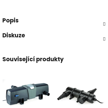
Popis
Diskuze
Související produkty