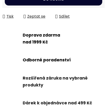
Tisk
Zeptat se
Sdílet
Doprava zdarma
nad 1999 Kč
Odborné poradenství
Rozšířená záruka na vybrané
produkty
Dárek k objednávce nad 499 Kč