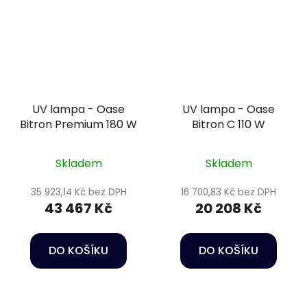
UV lampa - Oase
UV lampa - Oase
Bitron Premium 180 W
Bitron C 110 W
Skladem
Skladem
35 923,14 Kč bez DPH
16 700,83 Kč bez DPH
43 467 Kč
20 208 Kč
DO KOŠÍKU
DO KOŠÍKU