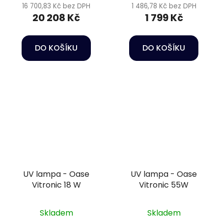
16 700,83 Kč bez DPH
1 486,78 Kč bez DPH
20 208 Kč
1 799 Kč
DO KOŠÍKU
DO KOŠÍKU
UV lampa - Oase
UV lampa - Oase
Vitronic 18 W
Vitronic 55W
Skladem
Skladem