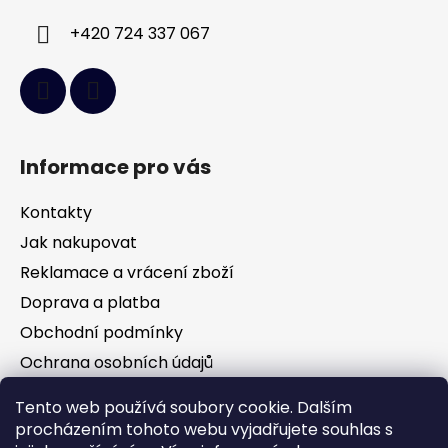
+420 724 337 067
Informace pro vás
Kontakty
Jak nakupovat
Reklamace a vrácení zboží
Doprava a platba
Obchodní podmínky
Ochrana osobních údajů
Tento web používá soubory cookie. Dalším
Facebook
procházením tohoto webu vyjadřujete souhlas s