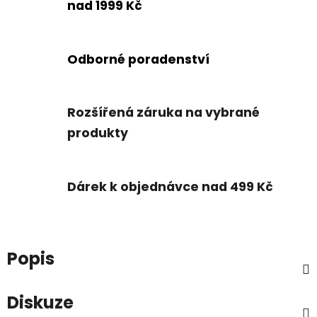
nad 1999 Kč
Odborné poradenství
Rozšířená záruka na vybrané
produkty
Dárek k objednávce nad 499 Kč
Popis
Diskuze