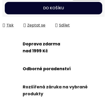
Měrná cena:
DO KOŠÍKU
Tisk
Zeptat se
Sdílet
Doprava zdarma
nad 1999 Kč
Odborné poradenství
Rozšířená záruka na vybrané
produkty