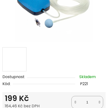
Dostupnost
Skladem
Kód:
P221
199 Kč
164,46 Kč bez DPH