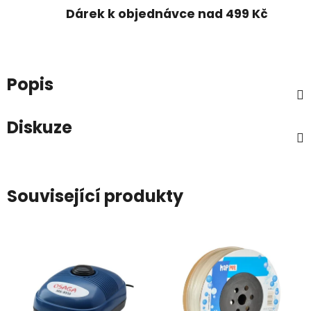
Dárek k objednávce nad 499 Kč
Popis
Diskuze
Související produkty