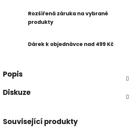
Rozšířená záruka na vybrané
produkty
Dárek k objednávce nad 499 Kč
Popis
Diskuze
Související produkty