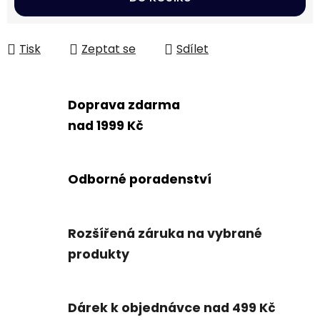
Tisk
Zeptat se
Sdílet
Doprava zdarma
nad 1999 Kč
Odborné poradenství
Rozšířená záruka na vybrané
produkty
Dárek k objednávce nad 499 Kč