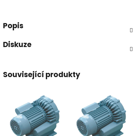
Popis
Diskuze
Související produkty