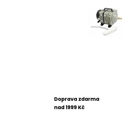
Doprava zdarma
nad 1999 Kč