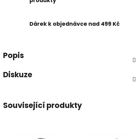
produkty
Dárek k objednávce nad 499 Kč
Popis
Diskuze
Související produkty