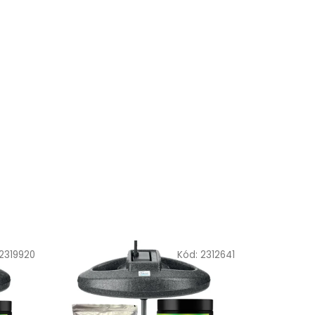
2319920
Kód:
2312641