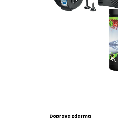
Doprava zdarma