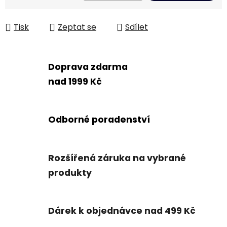
Měrná cena:
Tisk
Zeptat se
Sdílet
Doprava zdarma
nad 1999 Kč
Odborné poradenství
Rozšířená záruka na vybrané
produkty
Dárek k objednávce nad 499 Kč