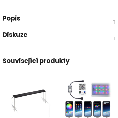
Popis
Diskuze
Související produkty