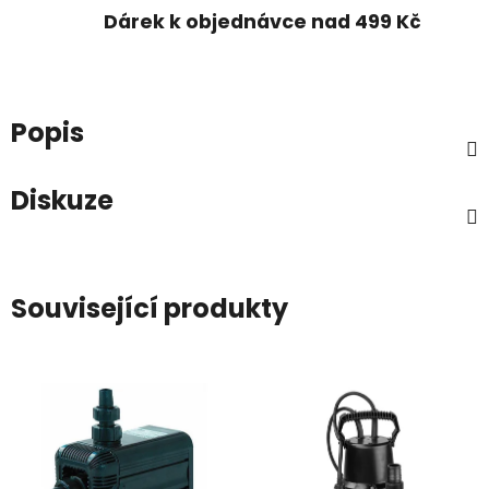
Dárek k objednávce nad 499 Kč
Popis
Diskuze
Související produkty