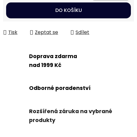
Měrná cena:
DO KOŠÍKU
Tisk
Zeptat se
Sdílet
Doprava zdarma
nad 1999 Kč
Odborné poradenství
Rozšířená záruka na vybrané
produkty