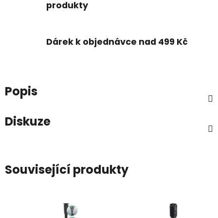
produkty
Dárek k objednávce nad 499 Kč
Popis
Diskuze
Související produkty