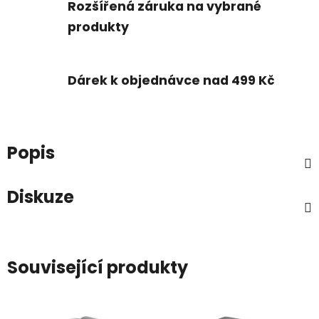
Rozšířená záruka na vybrané
produkty
Dárek k objednávce nad 499 Kč
Popis
Diskuze
Související produkty