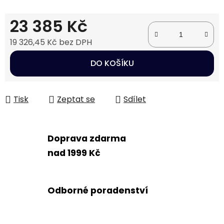
23 385 Kč
19 326,45 Kč bez DPH
Měrná cena:
DO KOŠÍKU
Tisk
Zeptat se
Sdílet
Doprava zdarma
nad 1999 Kč
Odborné poradenství