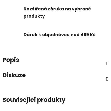
Rozšířená záruka na vybrané
produkty
Dárek k objednávce nad 499 Kč
Popis
Diskuze
Související produkty