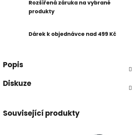
Rozšířená záruka na vybrané
produkty
Dárek k objednávce nad 499 Kč
Popis
Diskuze
Související produkty