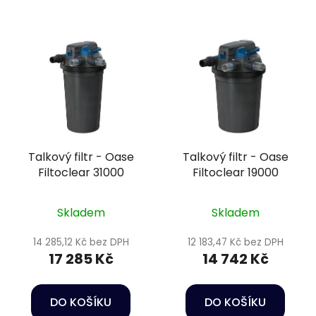
Talkový filtr - Oase
Talkový filtr - Oase
Filtoclear 31000
Filtoclear 19000
Skladem
Skladem
14 285,12 Kč bez DPH
12 183,47 Kč bez DPH
17 285 Kč
14 742 Kč
DO KOŠÍKU
DO KOŠÍKU