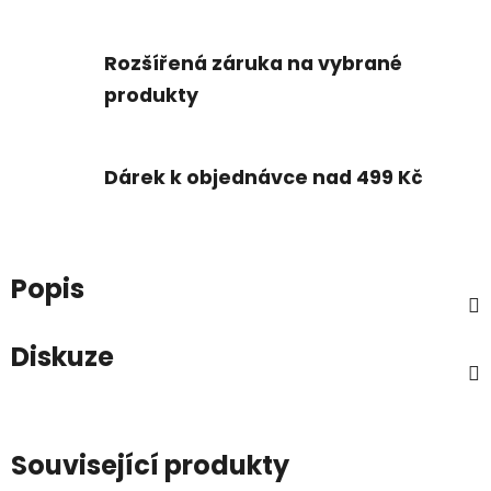
Rozšířená záruka na vybrané
produkty
Dárek k objednávce nad 499 Kč
Popis
Diskuze
Související produkty