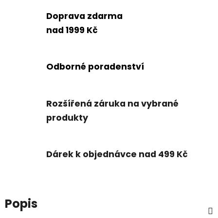
Doprava zdarma
nad 1999 Kč
Odborné poradenství
Rozšířená záruka na vybrané
produkty
Dárek k objednávce nad 499 Kč
Popis